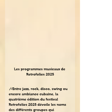
Les programmes musicaux de 
Retrofolies 2025
🎶Entre jazz, rock, disco, swing ou 
encore ambiance cubaine, la 
quatrième édition du festival 
Retrofolies 2025 dévoile les noms 
des différents groupes qui 