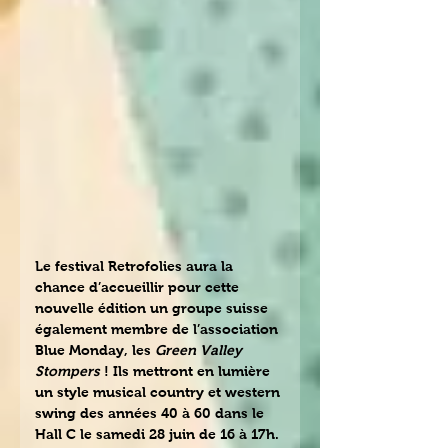
Le festival Retrofolies aura la 
chance d’accueillir pour cette 
nouvelle édition un groupe suisse 
également membre de l’association 
Blue Monday, les 
Green Valley 
Stompers 
! Ils mettront en lumière 
un style musical country et western 
swing des années 40 à 60 dans le 
Hall C le samedi 28 juin de 16 à 17h.