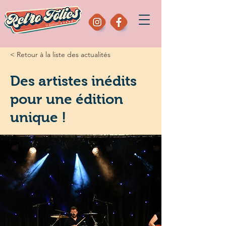
< Retour à la liste des actualités
Des artistes inédits
pour une édition
unique !