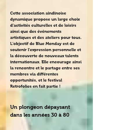
Cette association aindinoise 
dynamique propose un large choix 
d'activités culturelles et de loisirs 
ainsi que des événements 
artistiques et des ateliers pour tous. 
L’objectif de Blue Monday est de 
soutenir l'expression personnelle et 
la découverte de nouveaux talents 
internationaux. Elle encourage ainsi 
la rencontre et le partage entre ses 
membres via différentes 
opportunités, et le festival 
Retrofolies en fait partie !
Un plongeon dépaysant 
dans les années 30 à 80