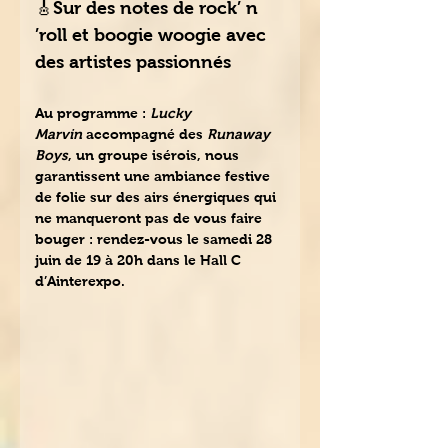
🎸Sur des notes de rock’ n 
’roll et boogie woogie avec 
des artistes passionnés
Au programme : 
Lucky 
Marvin
 accompagné des
 Runaway 
Boys
, un groupe isérois, nous 
garantissent une ambiance festive 
de folie sur des airs énergiques qui 
ne manqueront pas de vous faire 
bouger : rendez-vous le samedi 28 
juin de 19 à 20h dans le Hall C 
d’Ainterexpo.