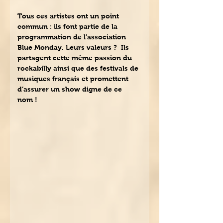
Tous ces artistes ont un point 
commun : ils font partie de la 
programmation de l’association 
Blue Monday. Leurs valeurs ?  Ils 
partagent cette même passion du 
rockabilly ainsi que des festivals de 
musiques français et promettent 
d’assurer un show digne de ce 
nom !