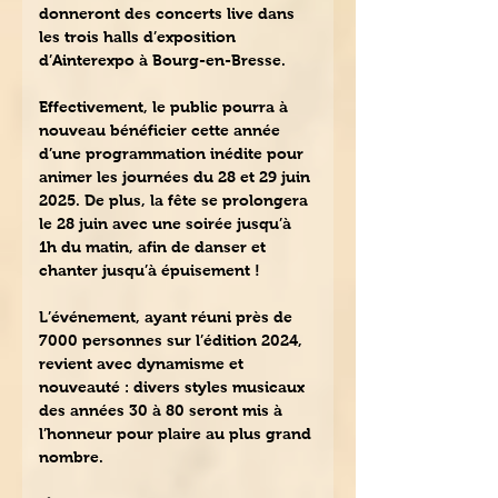
donneront des concerts live dans 
les trois halls d’exposition 
d’Ainterexpo à Bourg-en-Bresse.
Effectivement, le public pourra à 
nouveau bénéficier cette année 
d’une programmation inédite pour 
animer les journées du 28 et 29 juin 
2025. De plus, la fête se prolongera 
le 28 juin avec une soirée jusqu’à 
1h du matin, afin de danser et 
chanter jusqu’à épuisement !
L’événement, ayant réuni près de 
7000 personnes sur l’édition 2024, 
revient avec dynamisme et 
nouveauté : divers styles musicaux 
des années 30 à 80 seront mis à 
l’honneur pour plaire au plus grand 
nombre.