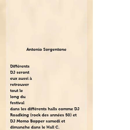
Antonio Sorgentone
Différents 
DJ seront 
eux aussi à 
retrouver 
tout le 
long du 
festival 
dans les différents halls comme DJ 
Roadking (rock des années 50) et 
DJ Momo Bopper samedi et 
dimanche dans le Hall C.