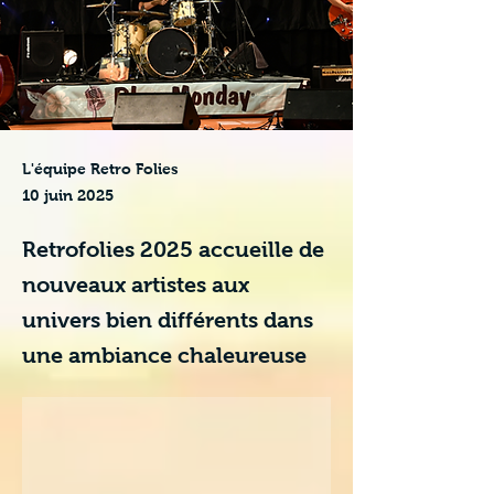
L'équipe Retro Folies
10 juin 2025
Retrofolies 2025 accueille de
nouveaux artistes aux
univers bien différents dans
une ambiance chaleureuse