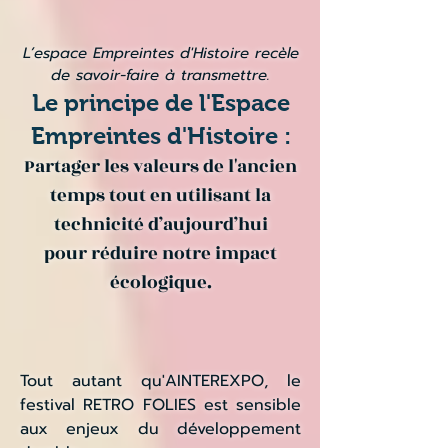
L’espace Empreintes d'Histoire recèle
de savoir-faire à transmettre.
Le principe de l'Espace
Empreintes d'Histoire :
Partager les valeurs de l'ancien
temps tout en utilisant la
technicité d’aujourd’hui
pour réduire notre impact
écologique.
Tout autant qu'AINTEREXPO, le
festival RETRO FOLIES est sensible
aux enjeux du développement