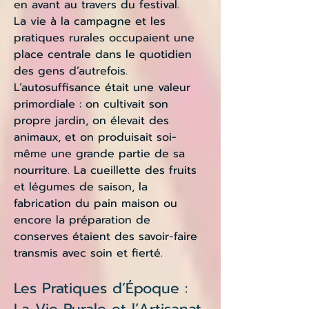
en avant au travers du festival.
La vie à la campagne et les
pratiques rurales occupaient une
place centrale dans le quotidien
des gens d’autrefois.
L’autosuffisance était une valeur
primordiale : on cultivait son
propre jardin, on élevait des
animaux, et on produisait soi-
même une grande partie de sa
nourriture. La cueillette des fruits
et légumes de saison, la
fabrication du pain maison ou
encore la préparation de
conserves étaient des savoir-faire
transmis avec soin et fierté.
Les Pratiques d’Époque :