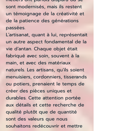
sont modernisés, mais ils restent
un témoignage de la créativité et
de la patience des générations
passées.
L’artisanat, quant à lui, représentait
un autre aspect fondamental de la
vie d’antan. Chaque objet était
fabriqué avec soin, souvent à la
main, et avec des matériaux
naturels. Les artisans, qu'ils soient
menuisiers, cordonniers, tisserands
ou potiers, prenaient le temps de
créer des pièces uniques et
durables. Cette attention portée
aux détails et cette recherche de
qualité plutôt que de quantité
sont des valeurs que nous
souhaitons redécouvrir et mettre