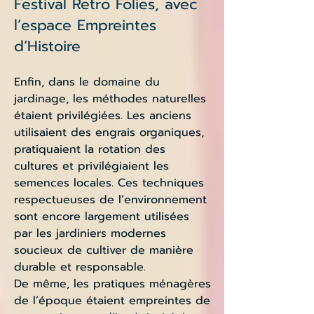
Festival Retro Folies, avec
l’espace Empreintes
d’Histoire
Enfin, dans le domaine du
jardinage, les méthodes naturelles
étaient privilégiées. Les anciens
utilisaient des engrais organiques,
pratiquaient la rotation des
cultures et privilégiaient les
semences locales. Ces techniques
respectueuses de l’environnement
sont encore largement utilisées
par les jardiniers modernes
soucieux de cultiver de manière
durable et responsable.
De même, les pratiques ménagères
de l’époque étaient empreintes de