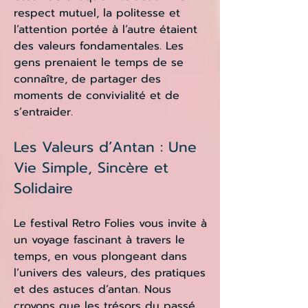
respect mutuel, la politesse et
l’attention portée à l’autre étaient
des valeurs fondamentales. Les
gens prenaient le temps de se
connaître, de partager des
moments de convivialité et de
s’entraider.
Les Valeurs d’Antan : Une
Vie Simple, Sincère et
Solidaire
Le festival Retro Folies vous invite à
un voyage fascinant à travers le
temps, en vous plongeant dans
l’univers des valeurs, des pratiques
et des astuces d’antan. Nous
croyons que les trésors du passé