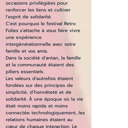
occasions privilégiées pour
renforcer les liens et cultiver
l’esprit de solidarité.
C’est pourquoi le festival Retro
Folies s’attache à vous faire vivre
une expérience
intergénérationnelle avec votre
famille et vos amis.
Dans la société d’antan, la famille
et la communauté étaient des
piliers essentiels.
Les valeurs d’autrefois étaient
fondées sur des principes de
simplicité, d’honnêteté et de
solidarité. À une époque où la vie
était moins rapide et moins
connectée technologiquement, les
relations humaines étaient au
cœur de chaque interaction. Le