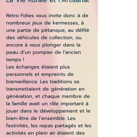
La Vie Rurale et l’Artisanat
Retro Folies vous invite donc à de
nombreux jeux de kermesses, à
une partie de pétanque, au défilé
des véhicules de collection, ou
encore à vous plonger dans la
peau d’un pompier de l’ancien
temps !
Les échanges étaient plus
personnels et empreints de
bienveillance. Les traditions se
transmettaient de génération en
génération, et chaque membre de
la famille avait un rôle important à
jouer dans le développement et le
bien-être de l’ensemble. Les
festivités, les repas partagés et les
activités en plein air étaient des