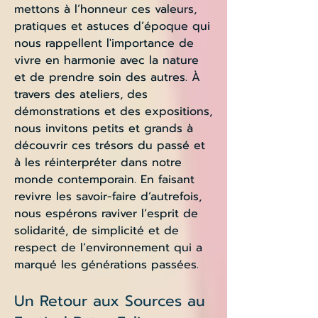
mettons à l’honneur ces valeurs,
pratiques et astuces d’époque qui
nous rappellent l'importance de
vivre en harmonie avec la nature
et de prendre soin des autres. À
travers des ateliers, des
démonstrations et des expositions,
nous invitons petits et grands à
découvrir ces trésors du passé et
à les réinterpréter dans notre
monde contemporain. En faisant
revivre les savoir-faire d’autrefois,
nous espérons raviver l’esprit de
solidarité, de simplicité et de
respect de l’environnement qui a
marqué les générations passées.
Un Retour aux Sources au