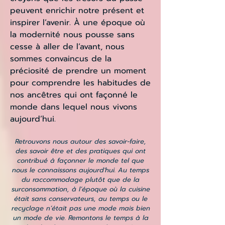
peuvent enrichir notre présent et
inspirer l’avenir. À une époque où
la modernité nous pousse sans
cesse à aller de l’avant, nous
sommes convaincus de la
préciosité de prendre un moment
pour comprendre les habitudes de
nos ancêtres qui ont façonné le
monde dans lequel nous vivons
aujourd’hui.
Retrouvons nous autour des savoir-faire,
des savoir être et des pratiques qui ont
contribué à façonner le monde tel que
nous le connaissons aujourd'hui. Au temps
du raccommodage plutôt que de la
surconsommation, à l’époque où la cuisine
était sans conservateurs, au temps ou le
recyclage n’était pas une mode mais bien
un mode de vie. Remontons le temps à la