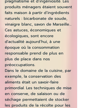
pragmatisme et d’ingéniosité. Les
produits ménagers étaient souvent
faits maison à partir d’ingrédients
naturels : bicarbonate de soude,
vinaigre blanc, savon de Marseille…
Ces astuces, économiques et
écologiques, sont encore
d'actualité aujourd’hui, à une
époque où la consommation
responsable prend de plus en
plus de place dans nos
préoccupations.
Dans le domaine de la cuisine, par
exemple, la conservation des
aliments était un savoir-faire
primordial. Les techniques de mise
en conserve, de salaison ou de
séchage permettaient de stocker
les produits de la récolte pour les