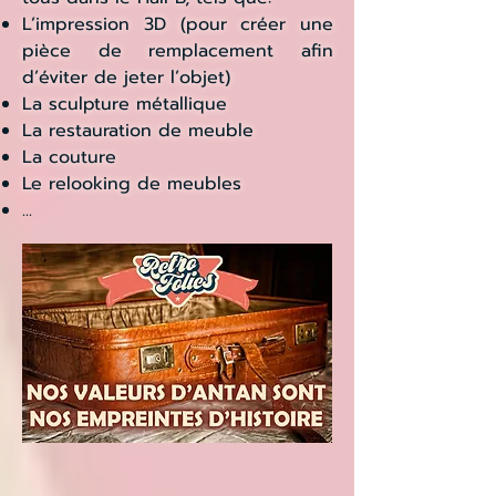
L’impression 3D (pour créer une
pièce de remplacement afin
d’éviter de jeter l’objet)
La sculpture métallique
La restauration de meuble
La couture
Le relooking de meubles
...