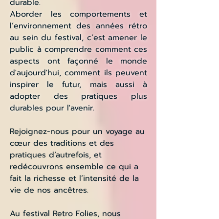
durable.
Aborder les comportements et
l’environnement des années rétro
au sein du festival, c’est amener le
public à comprendre comment ces
aspects ont façonné le monde
d'aujourd'hui, comment ils peuvent
inspirer le futur, mais aussi à
adopter des pratiques plus
durables pour l'avenir.
Rejoignez-nous pour un voyage au
cœur des traditions et des
pratiques d’autrefois, et
redécouvrons ensemble ce qui a
fait la richesse et l’intensité de la
vie de nos ancêtres.
Au festival Retro Folies, nous