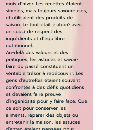
mois d’hiver. Les recettes étaient
simples, mais toujours savoureuses,
et utilisaient des produits de
saison. Le tout était élaboré avec
un souci de respect des
ingrédients et d’équilibre
nutritionnel.
Au-delà des valeurs et des
pratiques, les astuces et savoir-
faire du passé constituent un
véritable trésor à redécouvrir. Les
gens d’autrefois étaient souvent
confrontés à des défis quotidiens
et devaient faire preuve
d’ingéniosité pour y faire face. Que
ce soit pour conserver les
aliments, réparer des objets ou
entretenir la maison, les astuces
d’antan étaient pensées pour