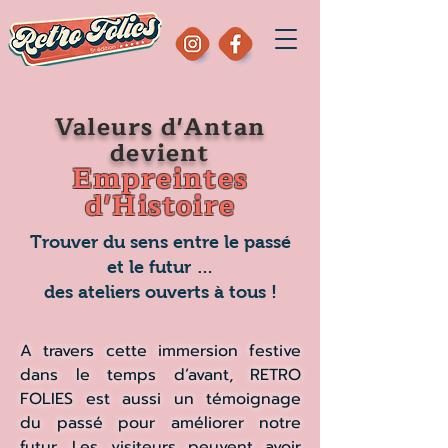
Valeurs d'Antan
devient
Empreintes
d'Histoire
Trouver du sens entre le passé
et le futur …
des ateliers ouverts à tous !
A travers cette immersion festive
dans le temps d’avant, RETRO
FOLIES est aussi un témoignage
du passé pour améliorer notre
futur. Les visiteurs peuvent avoir