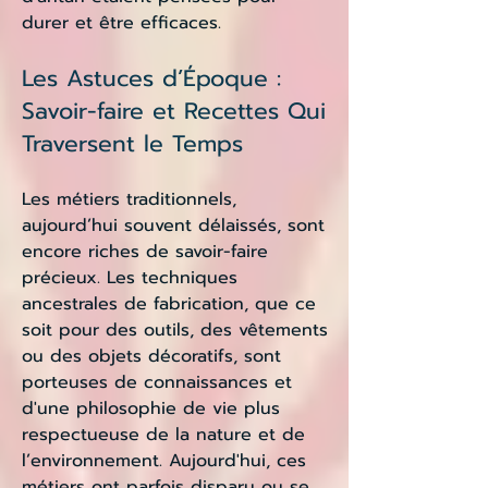
durer et être efficaces.
Les Astuces d’Époque :
Savoir-faire et Recettes Qui
Traversent le Temps
Les métiers traditionnels,
aujourd’hui souvent délaissés, sont
encore riches de savoir-faire
précieux. Les techniques
ancestrales de fabrication, que ce
soit pour des outils, des vêtements
ou des objets décoratifs, sont
porteuses de connaissances et
d'une philosophie de vie plus
respectueuse de la nature et de
l’environnement. Aujourd'hui, ces
métiers ont parfois disparu ou se